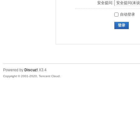
安全提问:
自动登录
登录
Powered by
Discuz!
X3.4
Copyright © 2001-2020, Tencent Cloud.