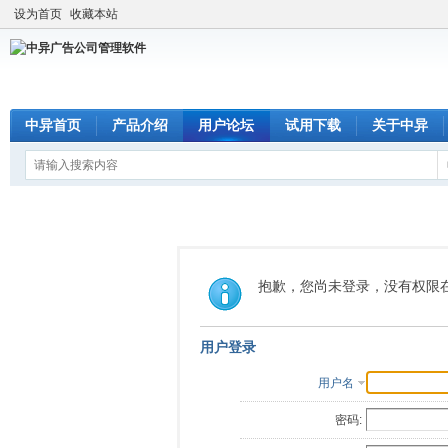
设为首页
收藏本站
中异首页
产品介绍
用户论坛
试用下载
关于中异
抱歉，您尚未登录，没有权限
用户登录
用户名
密码: