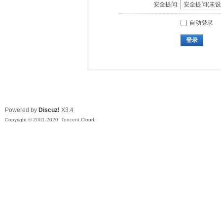
安全提问:
自动登录
登录
Powered by
Discuz!
X3.4
Copyright © 2001-2020, Tencent Cloud.