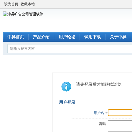
设为首页
收藏本站
中异首页
产品介绍
用户论坛
试用下载
关于中异
请先登录后才能继续浏览
用户登录
用户名
密码: