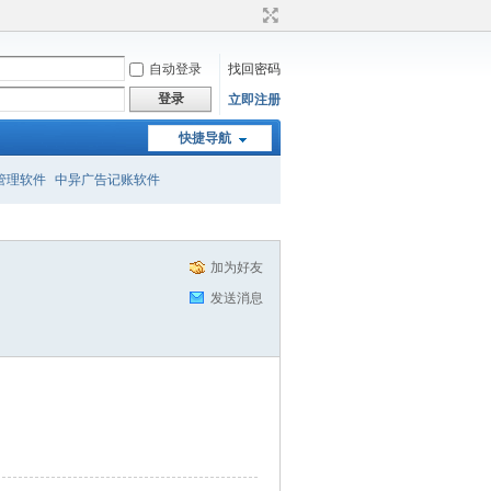
自动登录
找回密码
登录
立即注册
快捷导航
管理软件
中异广告记账软件
加为好友
发送消息