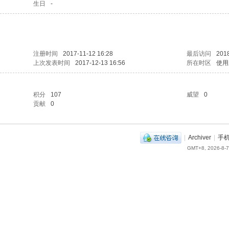
生日
-
注册时间
2017-11-12 16:28
最后访问
2018
上次发表时间
2017-12-13 16:56
所在时区
使用
积分
107
威望
0
贡献
0
|
Archiver
|
手
GMT+8, 2026-8-7