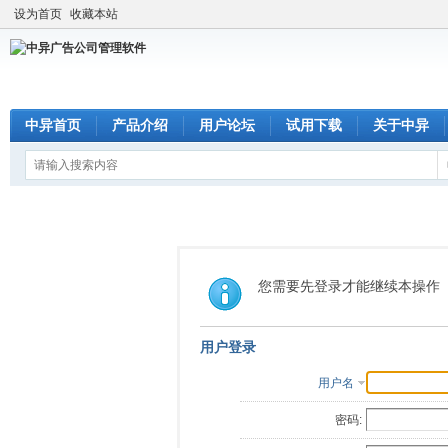
设为首页
收藏本站
中异首页
产品介绍
用户论坛
试用下载
关于中异
您需要先登录才能继续本操作
用户登录
用户名
密码: