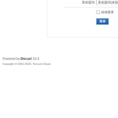
安全提问:
自动登录
登录
Powered by
Discuz!
X3.4
Copyright © 2001-2020, Tencent Cloud.