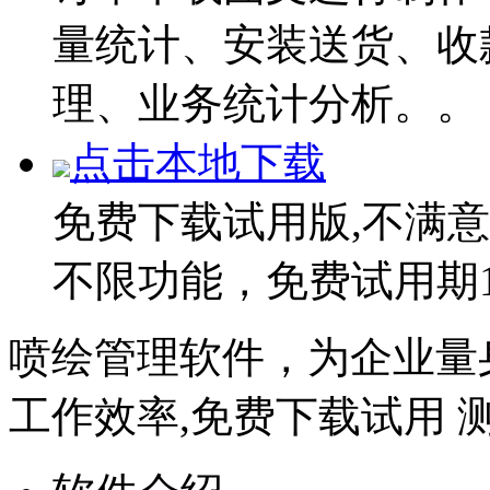
量统计、安装送货、收
理、业务统计分析。。
点击本地下载
免费下载试用版,不满
不限功能，免费试用期1
喷绘管理软件，为企业量
工作效率,免费下载试用 测