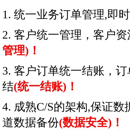
1. 统一业务订单管理,即时
2. 客户统一管理，客户
管理)！
3. 客户订单统一结账，
结
(统一结账)！
4. 成熟C/S的架构,保
道数据备份
(
数据安全
)！