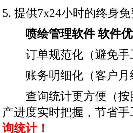
5.
提供7x24小时的终身
喷绘管理软件
软件优
订单规范化（避免手
账务明细化（客户月
查询统计更方便（按照
产进度实时把握，节省手
询统计！