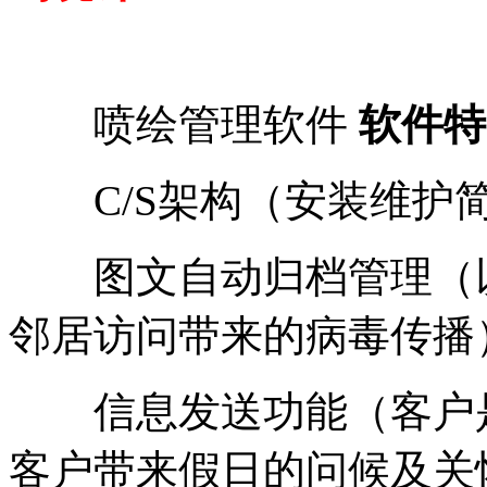
喷绘管理软件
软件特
C/S架构（安装维护
图文自动归档管理（以
邻居访问带来的病毒传播
信息发送功能（客户是
客户带来假日的问候及关