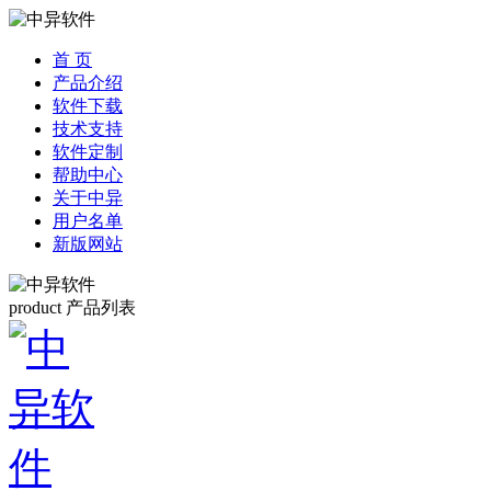
首 页
产品介绍
软件下载
技术支持
软件定制
帮助中心
关于中异
用户名单
新版网站
product
产品列表