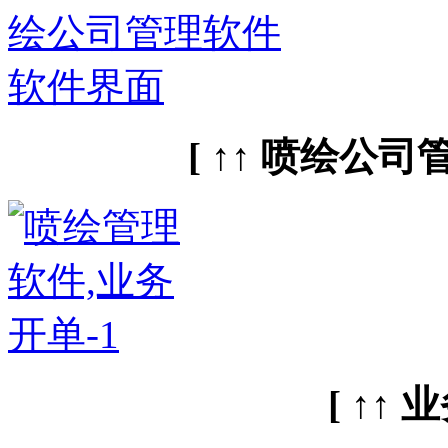
[ ↑↑ 喷绘公司
[ ↑↑ 