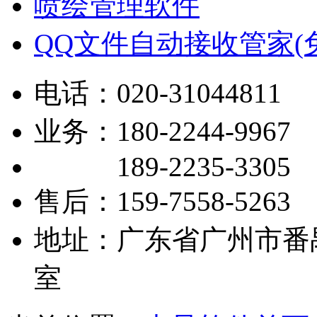
喷绘管理软件
QQ文件自动接收管家(
电话：020-31044811
业务：180-2244-9967
189-2235-3305
售后：159-7558-5263
地址：广东省广州市番禺区
室