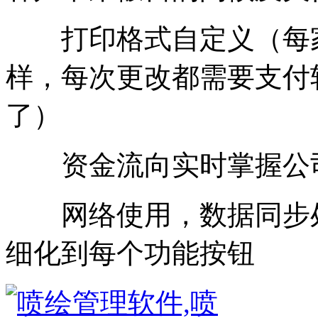
打印格式自定义（每家
样，每次更改都需要支付
了）
资金流向实时掌握公司
网络使用，数据同步处
细化到每个功能按钮