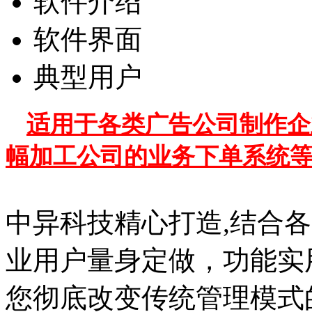
软件介绍
软件界面
典型用户
适用于各类广告公司制作企
幅加工公司的业务下单系统
中异科技精心打造,结合
业用户量身定做，功能实
您彻底改变传统管理模式