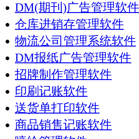
DM(期刊)广告管理软
仓库进销存管理软件
物流公司管理系统软件
DM报纸广告管理软件
招牌制作管理软件
印刷记账软件
送货单打印软件
商品销售记账软件