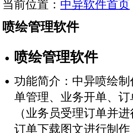
当前位置：
中异软件首页
喷绘管理软件
喷绘管理软件
功能简介：中异喷绘制
单管理、业务开单、订
（业务员受理订单并进
订单下载图文进行制作