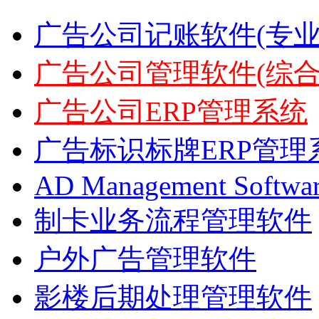
广告公司记账软件(专业
广告公司管理软件(综合
广告公司ERP管理系统
广告标识标牌ERP管理
AD Management Softwa
制卡业务流程管理软件
户外广告管理软件
影楼后期处理管理软件